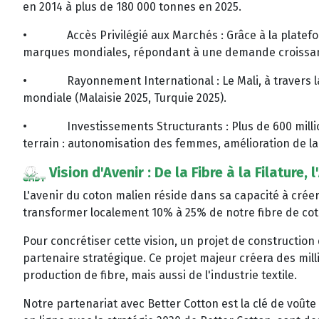
en 2014 à plus de 180 000 tonnes en 2025.
•
Accès Privilégié aux Marchés : Grâce à la platef
marques mondiales, répondant à une demande croissant
•
Rayonnement International : Le Mali, à travers 
mondiale (Malaisie 2025, Turquie 2025).
•
Investissements Structurants : Plus de 600 milli
terrain : autonomisation des femmes, amélioration de la
Vision d'Avenir : De la Fibre à la Filature
L'avenir du coton malien réside dans sa capacité à créer
transformer localement 10% à 25% de notre fibre de co
Pour concrétiser cette vision, un projet de construction
partenaire stratégique. Ce projet majeur créera des mill
production de fibre, mais aussi de l'industrie textile.
Notre partenariat avec Better Cotton est la clé de voûte 