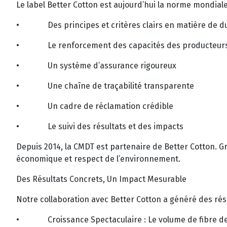
Le label Better Cotton est aujourd’hui la norme mondial
•
Des principes et critères clairs en matière de du
•
Le renforcement des capacités des producteur
•
Un système d’assurance rigoureux
•
Une chaîne de traçabilité transparente
•
Un cadre de réclamation crédible
•
Le suivi des résultats et des impacts
Depuis 2014, la CMDT est partenaire de Better Cotton. 
économique et respect de l’environnement.
Des Résultats Concrets, Un Impact Mesurable
Notre collaboration avec Better Cotton a généré des résul
•
Croissance Spectaculaire : Le volume de fibre 