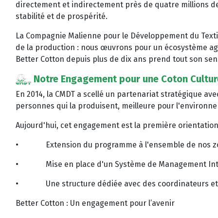
directement et indirectement près de quatre millions de
stabilité et de prospérité.
La Compagnie Malienne pour le Développement du Textile 
de la production : nous œuvrons pour un écosystème agr
Better Cotton depuis plus de dix ans prend tout son sen
Notre Engagement pour une Coton Culture
En 2014, la CMDT a scellé un partenariat stratégique ave
personnes qui la produisent, meilleure pour l'environnem
Aujourd'hui, cet engagement est la première orientation s
•
Extension du programme à l'ensemble de nos z
•
Mise en place d'un Système de Management Intég
•
Une structure dédiée avec des coordinateurs et
Better Cotton : Un engagement pour l’avenir