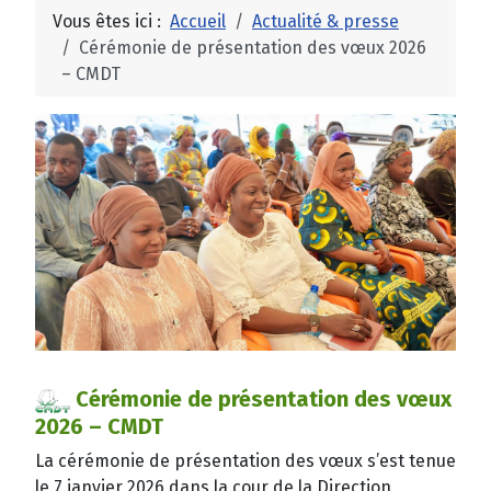
Vous êtes ici :
Accueil
Actualité & presse
Cérémonie de présentation des vœux 2026
– CMDT
Cérémonie de présentation des vœux
2026 – CMDT
La cérémonie de présentation des vœux s’est tenue
le 7 janvier 2026 dans la cour de la Direction