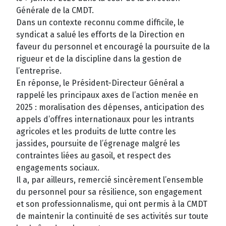
Générale de la CMDT.
Dans un contexte reconnu comme difficile, le
syndicat a salué les efforts de la Direction en
faveur du personnel et encouragé la poursuite de la
rigueur et de la discipline dans la gestion de
l’entreprise.
En réponse, le Président-Directeur Général a
rappelé les principaux axes de l’action menée en
2025 : moralisation des dépenses, anticipation des
appels d’offres internationaux pour les intrants
agricoles et les produits de lutte contre les
jassides, poursuite de l’égrenage malgré les
contraintes liées au gasoil, et respect des
engagements sociaux.
Il a, par ailleurs, remercié sincèrement l’ensemble
du personnel pour sa résilience, son engagement
et son professionnalisme, qui ont permis à la CMDT
de maintenir la continuité de ses activités sur toute